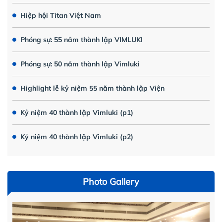
Hiệp hội Titan Việt Nam
Phóng sự: 55 năm thành lập VIMLUKI
Phóng sự: 50 năm thành lập Vimluki
Highlight lễ kỷ niệm 55 năm thành lập Viện
Kỷ niệm 40 thành lập Vimluki (p1)
Kỷ niệm 40 thành lập Vimluki (p2)
Photo Gallery