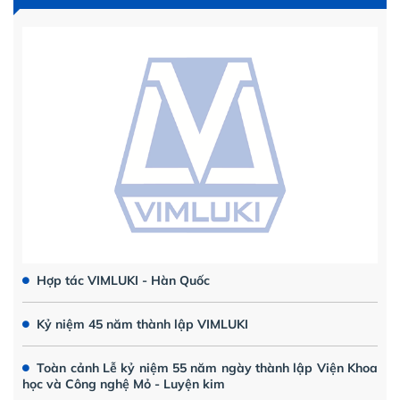
Hợp tác VIMLUKI - Hàn Quốc
Kỷ niệm 45 năm thành lập VIMLUKI
Toàn cảnh Lễ kỷ niệm 55 năm ngày thành lập Viện Khoa
học và Công nghệ Mỏ - Luyện kim