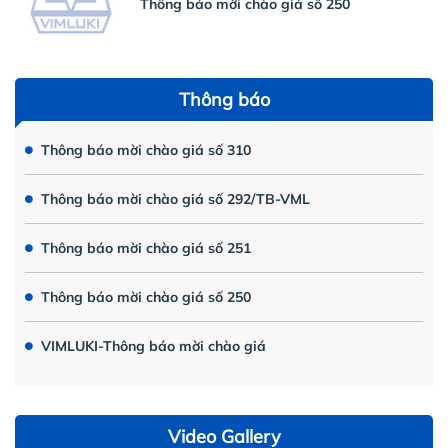
Thông báo mời chào giá số 250
Thông báo
Thông báo mời chào giá số 310
Thông báo mời chào giá số 292/TB-VML
Thông báo mời chào giá số 251
Thông báo mời chào giá số 250
VIMLUKI-Thông báo mời chào giá
Video Gallery