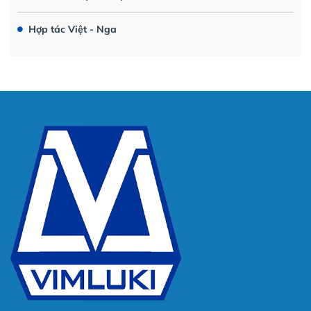
Hợp tác Việt - Nga