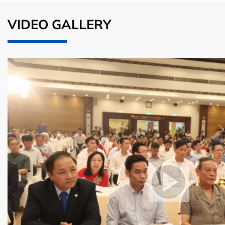
VIDEO GALLERY