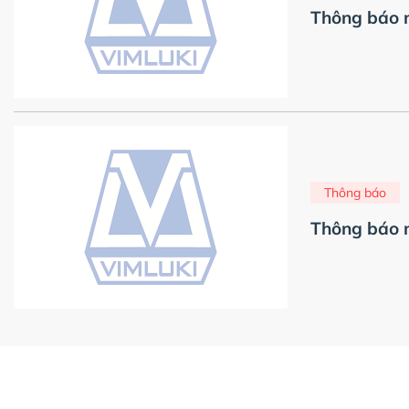
Thông báo 
Thông báo
Thông báo m