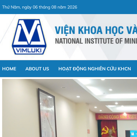
Thứ Năm, ngày 06 tháng 08 năm 2026
HOME
ABOUT US
HOẠT ĐỘNG NGHIÊN CỨU KHCN