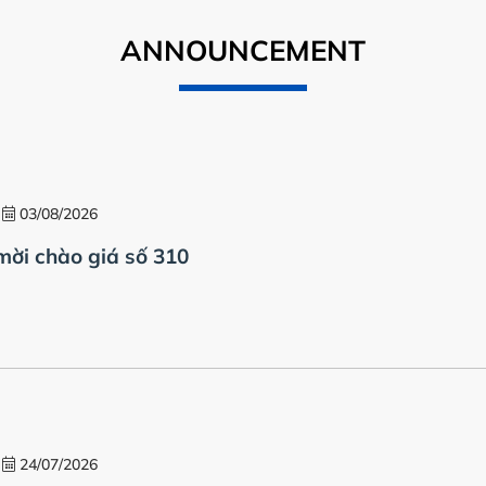
sáng tạo và 
mệnh phát triển
ANNOUNCEMENT
03/08/2026
ời chào giá số 310
24/07/2026