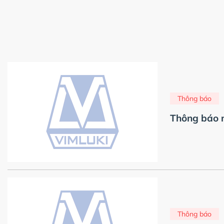
Thông báo
Thông báo m
Thông báo