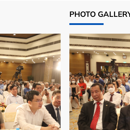
PHOTO GALLER