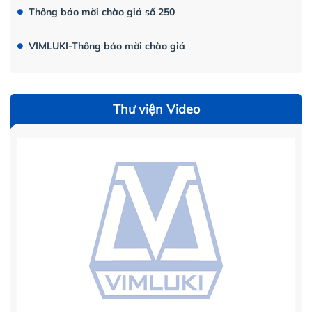
Thông báo mời chào giá số 250
VIMLUKI-Thông báo mời chào giá
Thư viện Video