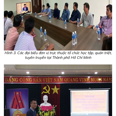
Hình 3. Các đại biểu đơn vị trực thuộc tổ chức học tập, quán triệt,
tuyên truyền tại Thành phố Hồ Chí Minh