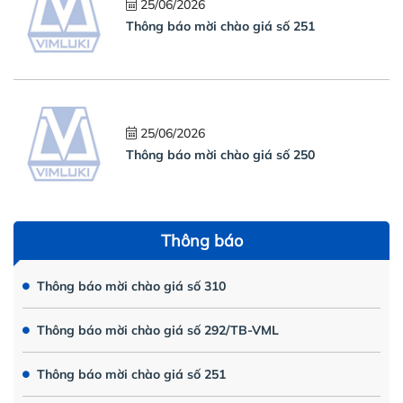
25/06/2026
Thông báo mời chào giá số 251
25/06/2026
Thông báo mời chào giá số 250
Thông báo
Thông báo mời chào giá số 310
Thông báo mời chào giá số 292/TB-VML
Thông báo mời chào giá số 251