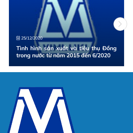
25/12/2020
Tình hình sản xuất và tiêu thụ Đồng
trong nước từ năm 2015 đến 6/2020