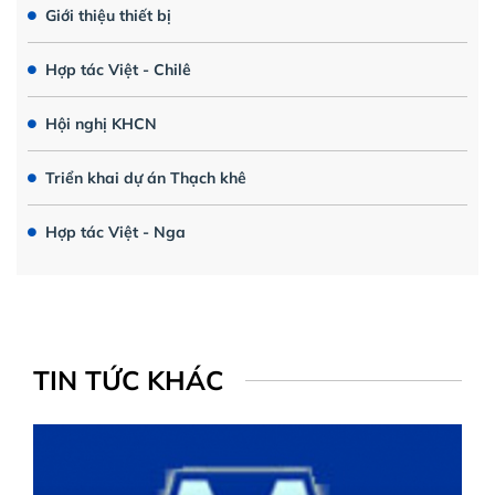
Giới thiệu thiết bị
Hợp tác Việt - Chilê
Hội nghị KHCN
Triển khai dự án Thạch khê
Hợp tác Việt - Nga
TIN TỨC KHÁC