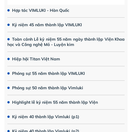
Hợp tác VIMLUKI - Hàn Quốc
Kỷ niệm 45 năm thành lập VIMLUKI
Toàn cảnh Lễ kỷ niệm 55 năm ngày thành lập Viện Khoa
học và Công nghệ Mỏ - Luyện kim
Hiệp hội Titan Việt Nam
Phóng sự: 55 năm thành lập VIMLUKI
Phóng sự: 50 năm thành lập Vimluki
Highlight lễ kỷ niệm 55 năm thành lập Viện
Kỷ niệm 40 thành lập Vimluki (p1)
Kỷ niệm 40 thành lập Vimluki (p2)