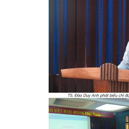
TS. Đào Duy Anh phát biểu chỉ đạ