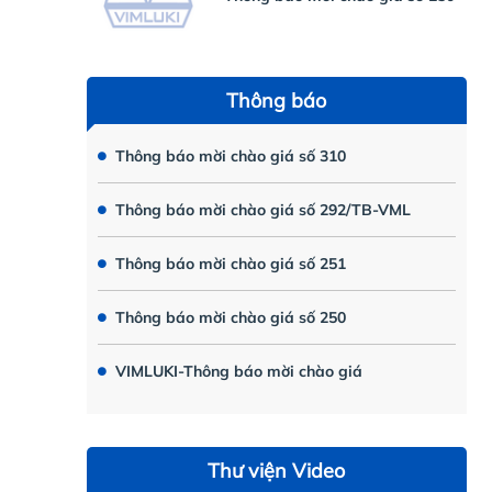
Thông báo
Thông báo mời chào giá số 310
Thông báo mời chào giá số 292/TB-VML
Thông báo mời chào giá số 251
Thông báo mời chào giá số 250
VIMLUKI-Thông báo mời chào giá
Thư viện Video