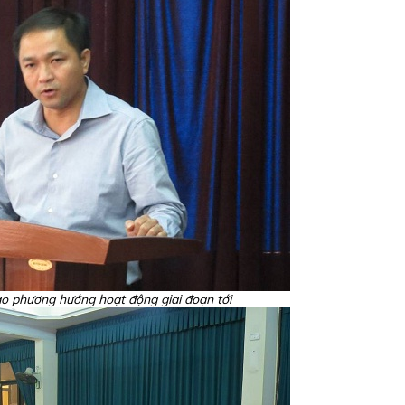
o phương hướng hoạt động giai đoạn tới