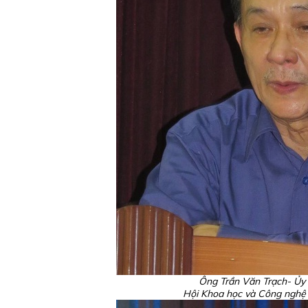
Ông Trần Văn Trạch- Ủy 
Hội Khoa học và Công nghệ 