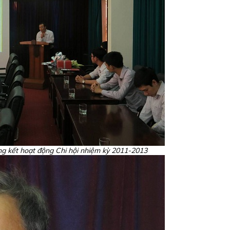
 kết hoạt động Chi hội nhiệm kỳ 2011-2013