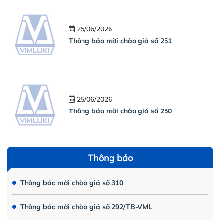
25/06/2026
Thông báo mời chào giá số 251
25/06/2026
Thông báo mời chào giá số 250
Thông báo
Thông báo mời chào giá số 310
Thông báo mời chào giá số 292/TB-VML