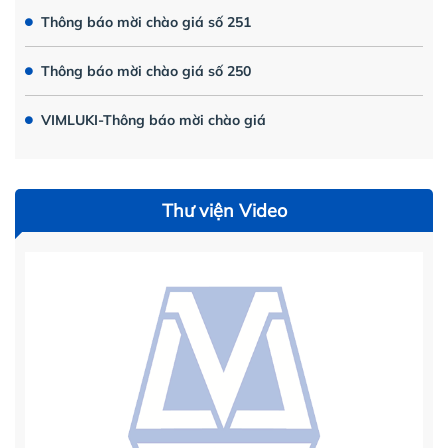
Thông báo mời chào giá số 251
Thông báo mời chào giá số 250
VIMLUKI-Thông báo mời chào giá
Thư viện Video