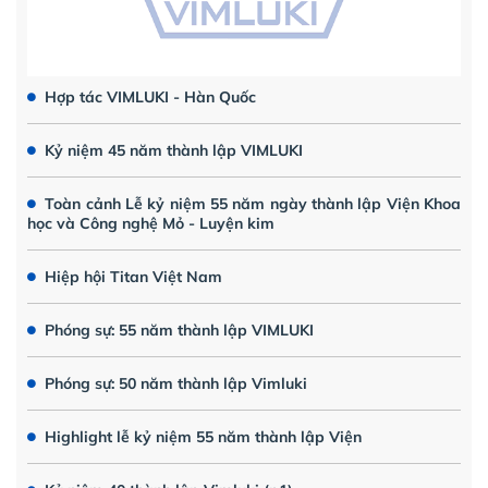
Hợp tác VIMLUKI - Hàn Quốc
Kỷ niệm 45 năm thành lập VIMLUKI
Toàn cảnh Lễ kỷ niệm 55 năm ngày thành lập Viện Khoa
học và Công nghệ Mỏ - Luyện kim
Hiệp hội Titan Việt Nam
Phóng sự: 55 năm thành lập VIMLUKI
Phóng sự: 50 năm thành lập Vimluki
Highlight lễ kỷ niệm 55 năm thành lập Viện