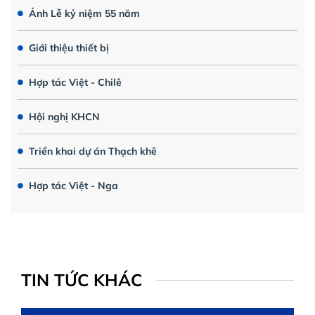
Ảnh Lễ kỷ niệm 55 năm
Giới thiệu thiết bị
Hợp tác Việt - Chilê
Hội nghị KHCN
Triển khai dự án Thạch khê
Hợp tác Việt - Nga
TIN TỨC KHÁC