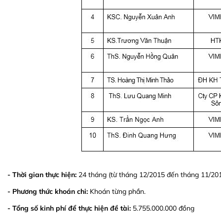
- Thời gian thực hiện:
24 tháng (từ tháng 12/2015 đến tháng 11/20
- Phương thức khoán chi:
Khoán từng phần.
- Tổng số kinh phí để thực hiện đề tài:
5.755.000.000 đồng