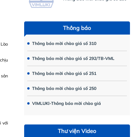
Thông báo
Thông báo mời chào giá số 310
 Lào
Thông báo mời chào giá số 292/TB-VML
chịu
Thông báo mời chào giá số 251
 sản
Thông báo mời chào giá số 250
VIMLUKI-Thông báo mời chào giá
i với
Thư viện Video