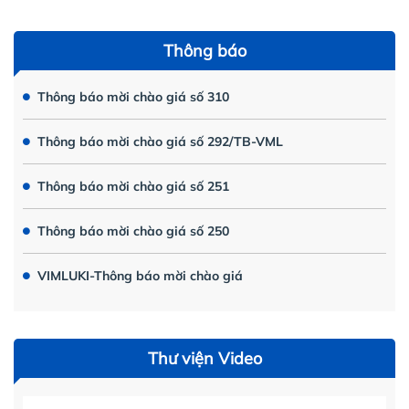
Thông báo
Thông báo mời chào giá số 310
Thông báo mời chào giá số 292/TB-VML
Thông báo mời chào giá số 251
Thông báo mời chào giá số 250
VIMLUKI-Thông báo mời chào giá
Thư viện Video