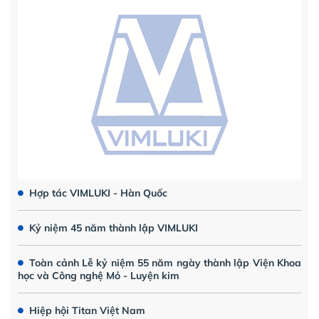
Hợp tác VIMLUKI - Hàn Quốc
Kỷ niệm 45 năm thành lập VIMLUKI
Toàn cảnh Lễ kỷ niệm 55 năm ngày thành lập Viện Khoa
học và Công nghệ Mỏ - Luyện kim
Hiệp hội Titan Việt Nam