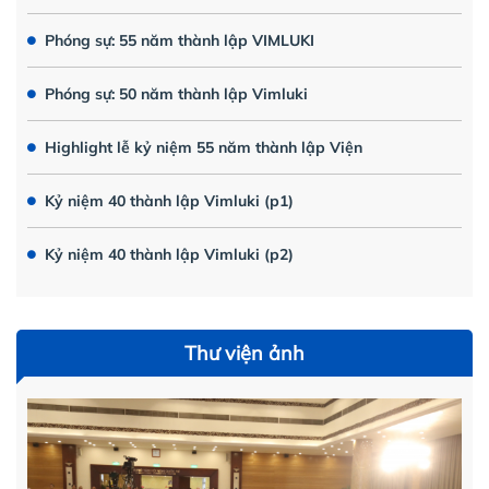
Phóng sự: 55 năm thành lập VIMLUKI
Phóng sự: 50 năm thành lập Vimluki
Highlight lễ kỷ niệm 55 năm thành lập Viện
Kỷ niệm 40 thành lập Vimluki (p1)
Kỷ niệm 40 thành lập Vimluki (p2)
Thư viện ảnh