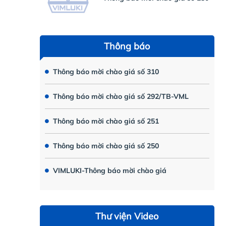
Thông báo
Thông báo mời chào giá số 310
Thông báo mời chào giá số 292/TB-VML
Thông báo mời chào giá số 251
Thông báo mời chào giá số 250
VIMLUKI-Thông báo mời chào giá
Thư viện Video