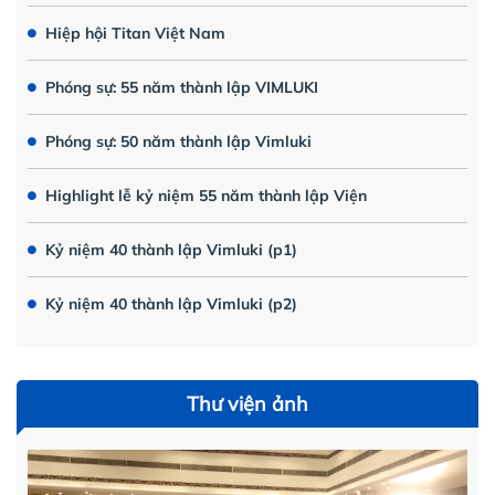
Hiệp hội Titan Việt Nam
Phóng sự: 55 năm thành lập VIMLUKI
Phóng sự: 50 năm thành lập Vimluki
Highlight lễ kỷ niệm 55 năm thành lập Viện
Kỷ niệm 40 thành lập Vimluki (p1)
Kỷ niệm 40 thành lập Vimluki (p2)
Thư viện ảnh