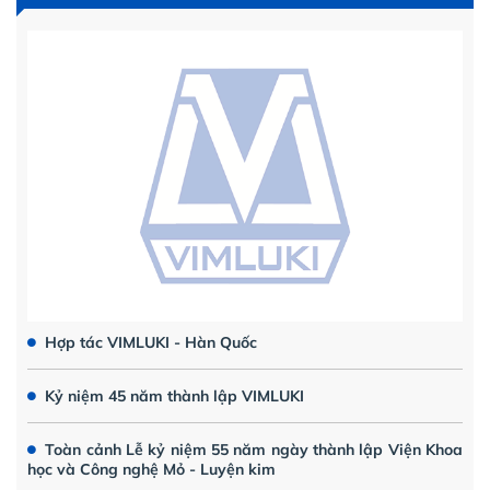
Hợp tác VIMLUKI - Hàn Quốc
Kỷ niệm 45 năm thành lập VIMLUKI
Toàn cảnh Lễ kỷ niệm 55 năm ngày thành lập Viện Khoa
học và Công nghệ Mỏ - Luyện kim