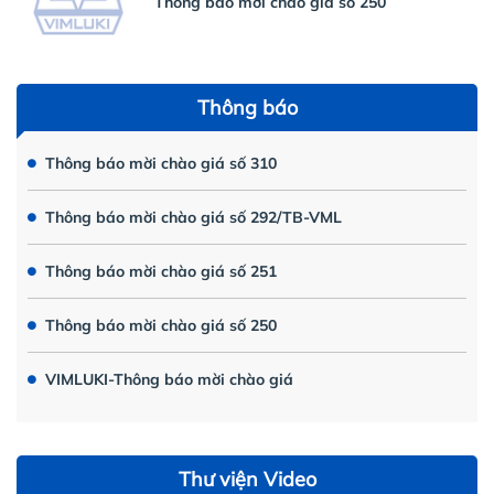
Thông báo mời chào giá số 250
Thông báo
Thông báo mời chào giá số 310
Thông báo mời chào giá số 292/TB-VML
Thông báo mời chào giá số 251
Thông báo mời chào giá số 250
VIMLUKI-Thông báo mời chào giá
Thư viện Video