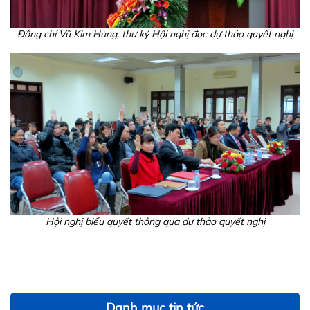
Đồng chí Vũ Kim Hùng, thư ký Hội nghị đọc dự thảo quyết nghị
Hội nghị biểu quyết thông qua dự thảo quyết nghị
Danh mục tin tức