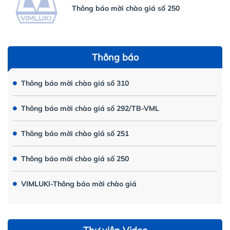
Thông báo mời chào giá số 250
Thông báo
Thông báo mời chào giá số 310
Thông báo mời chào giá số 292/TB-VML
Thông báo mời chào giá số 251
Thông báo mời chào giá số 250
VIMLUKI-Thông báo mời chào giá