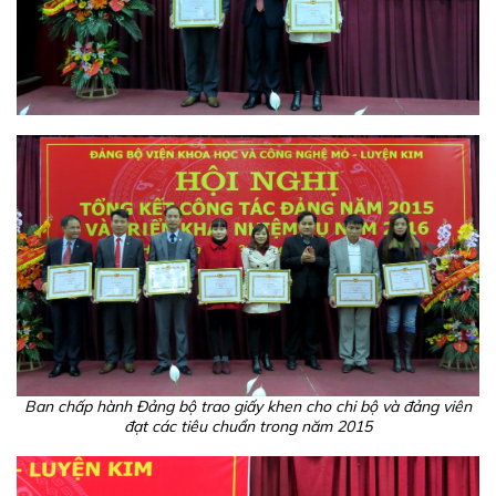
Ban chấp hành Đảng bộ trao giấy khen cho chi bộ và đảng viên
đạt các tiêu chuẩn trong năm 2015