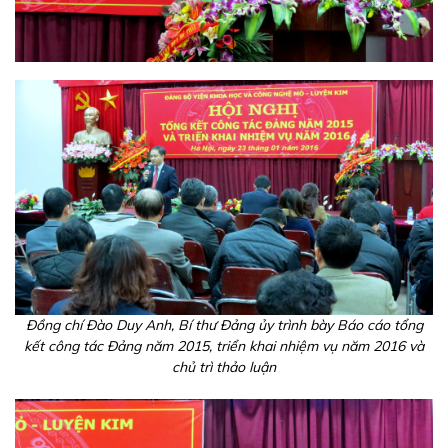
Đồng chí Đào Duy Anh, Bí thư Đảng ủy trình bày Báo cáo tổng
kết công tác Đảng năm 2015, triển khai nhiệm vụ năm 2016 và
chủ trì thảo luận