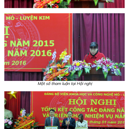
Một số tham luận tại Hội nghị