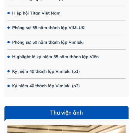
Hiệp hội Titan Việt Nam
Phóng sự: 55 năm thành lập VIMLUKI
Phóng sự: 50 năm thành lập Vimluki
Highlight lễ kỷ niệm 55 năm thành lập Viện
Kỷ niệm 40 thành lập Vimluki (p1)
Kỷ niệm 40 thành lập Vimluki (p2)
Thư viện ảnh