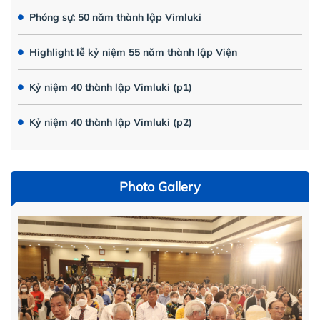
Phóng sự: 50 năm thành lập Vimluki
Highlight lễ kỷ niệm 55 năm thành lập Viện
Kỷ niệm 40 thành lập Vimluki (p1)
Kỷ niệm 40 thành lập Vimluki (p2)
Photo Gallery