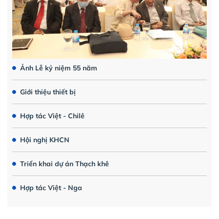
Ảnh Lễ kỷ niệm 55 năm
Giới thiệu thiết bị
Hợp tác Việt - Chilê
Hội nghị KHCN
Triển khai dự án Thạch khê
Hợp tác Việt - Nga