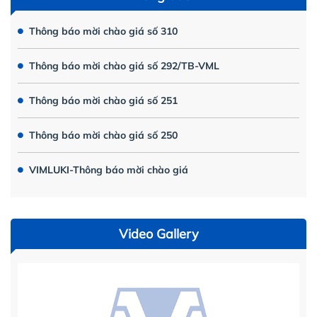
Thông báo mời chào giá số 310
Thông báo mời chào giá số 292/TB-VML
Thông báo mời chào giá số 251
Thông báo mời chào giá số 250
VIMLUKI-Thông báo mời chào giá
Video Gallery