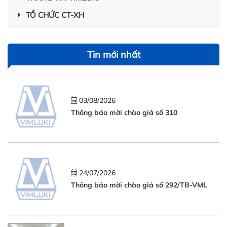
TỔ CHỨC CT-XH
Tin mới nhất
03/08/2026
Thông báo mời chào giá số 310
24/07/2026
Thông báo mời chào giá số 292/TB-VML