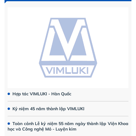
Hợp tác VIMLUKI - Hàn Quốc
Kỷ niệm 45 năm thành lập VIMLUKI
Toàn cảnh Lễ kỷ niệm 55 năm ngày thành lập Viện Khoa
học và Công nghệ Mỏ - Luyện kim