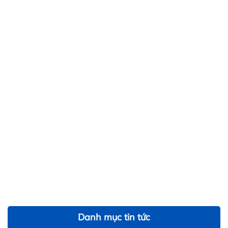
Danh mục tin tức