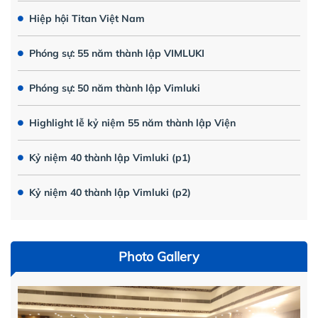
Hiệp hội Titan Việt Nam
Phóng sự: 55 năm thành lập VIMLUKI
Phóng sự: 50 năm thành lập Vimluki
Highlight lễ kỷ niệm 55 năm thành lập Viện
Kỷ niệm 40 thành lập Vimluki (p1)
Kỷ niệm 40 thành lập Vimluki (p2)
Photo Gallery