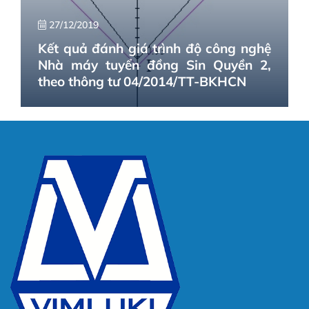
27/12/2019
Kết quả đánh giá trình độ công nghệ
Nhà máy tuyển đồng Sin Quyền 2,
theo thông tư 04/2014/TT-BKHCN