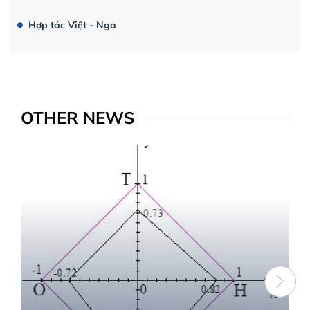
Hợp tác Việt - Nga
OTHER NEWS