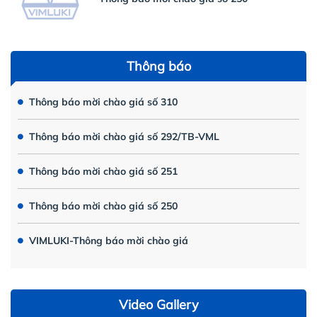
Thông báo
Thông báo mời chào giá số 310
Thông báo mời chào giá số 292/TB-VML
Thông báo mời chào giá số 251
Thông báo mời chào giá số 250
VIMLUKI-Thông báo mời chào giá
Video Gallery