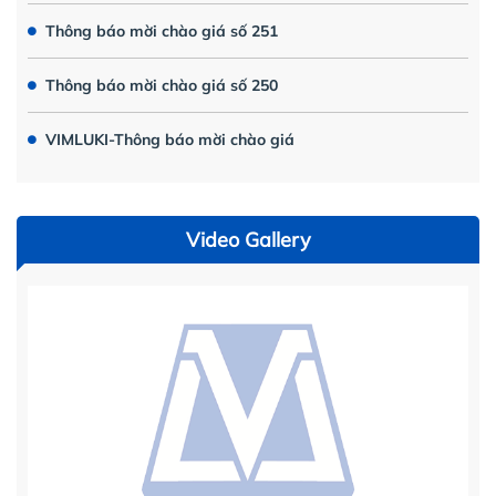
Thông báo mời chào giá số 251
Thông báo mời chào giá số 250
VIMLUKI-Thông báo mời chào giá
Video Gallery