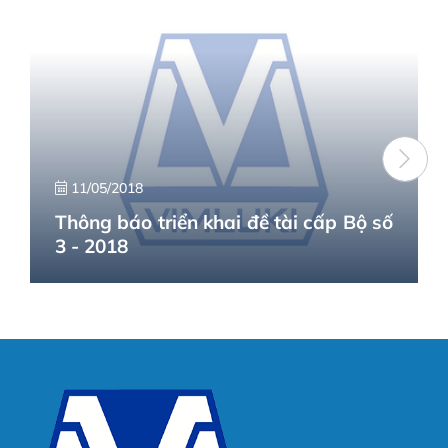
11/05/2018
Thông báo triển khai đề tài cấp Bộ số
3 - 2018