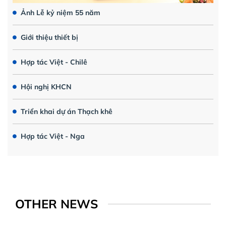
Ảnh Lễ kỷ niệm 55 năm
Giới thiệu thiết bị
Hợp tác Việt - Chilê
Hội nghị KHCN
Triển khai dự án Thạch khê
Hợp tác Việt - Nga
OTHER NEWS