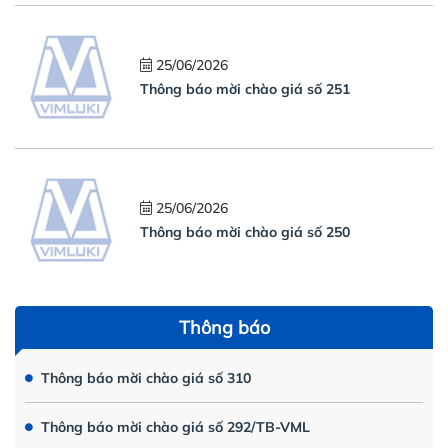
25/06/2026
Thông báo mời chào giá số 251
25/06/2026
Thông báo mời chào giá số 250
Thông báo
Thông báo mời chào giá số 310
Thông báo mời chào giá số 292/TB-VML