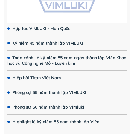
Hợp tác VIMLUKI - Hàn Quốc
Kỷ niệm 45 năm thành lập VIMLUKI
Toàn cảnh Lễ kỷ niệm 55 năm ngày thành lập Viện Khoa
học và Công nghệ Mỏ - Luyện kim
Hiệp hội Titan Việt Nam
Phóng sự: 55 năm thành lập VIMLUKI
Phóng sự: 50 năm thành lập Vimluki
Highlight lễ kỷ niệm 55 năm thành lập Viện